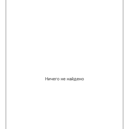
Ничего не найдено