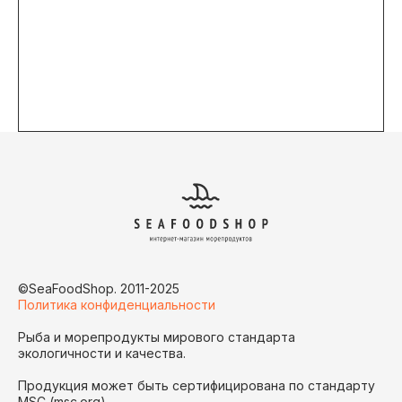
©SeaFoodShop. 2011-2025
Политика конфиденциальности
Рыба и морепродукты мирового стандарта
экологичности и качества.
Продукция может быть сертифицирована по стандарту
MSC (msc.org)