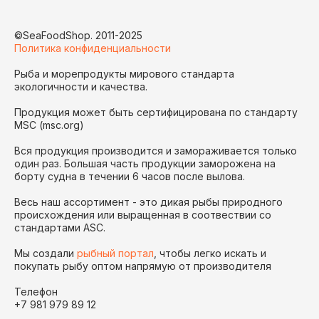
©SeaFoodShop. 2011-2025
Политика конфиденциальности
Рыба и морепродукты мирового стандарта
экологичности и качества.
Продукция может быть сертифицирована по стандарту
MSC (msc.org)
Вся продукция производится и замораживается только
один раз. Большая часть продукции заморожена на
борту судна в течении 6 часов после вылова.
Весь наш ассортимент - это дикая рыбы природного
происхождения или выращенная в соотвествии со
стандартами ASC.
Мы создали
рыбный портал
, чтобы легко искать и
покупать рыбу оптом напрямую от производителя
Телефон
+7 981 979 89 12