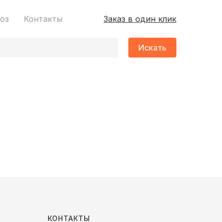
оз
Контакты
Заказ в один клик
Искать
КОНТАКТЫ