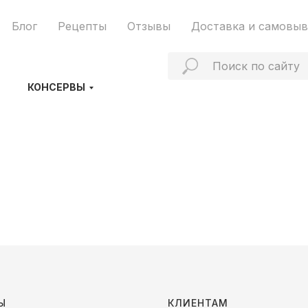
Блог
Рецепты
Отзывы
Доставка и самовыв
КОНСЕРВЫ
Ы
КЛИЕНТАМ