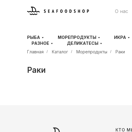
О нас
РЫБА
МОРЕПРОДУКТЫ
ИКРА
РАЗНОЕ
ДЕЛИКАТЕСЫ
Главная
/
Каталог
/
Морепродукты
/
Раки
Раки
КТО М