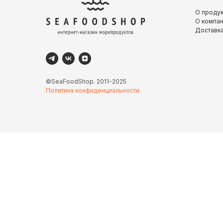
О проду
О компа
Доставка
©SeaFoodShop. 2011-2025
Политика конфиденциальности