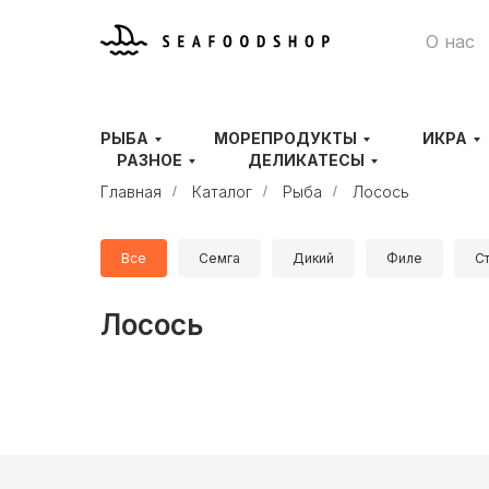
О нас
РЫБА
МОРЕПРОДУКТЫ
ИКРА
РАЗНОЕ
ДЕЛИКАТЕСЫ
Главная
/
Каталог
/
Рыба
/
Лосось
Все
Семга
Дикий
Филе
С
Лосось