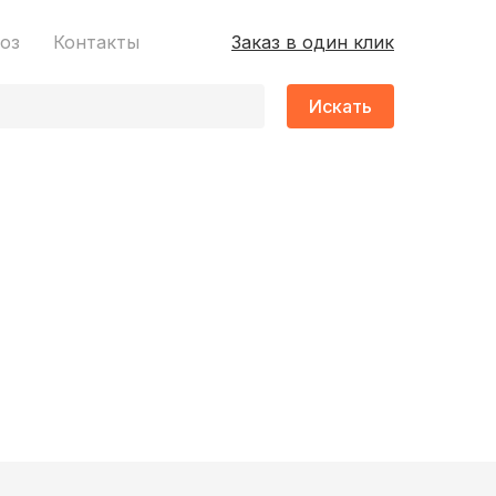
оз
Контакты
Заказ в один клик
Искать