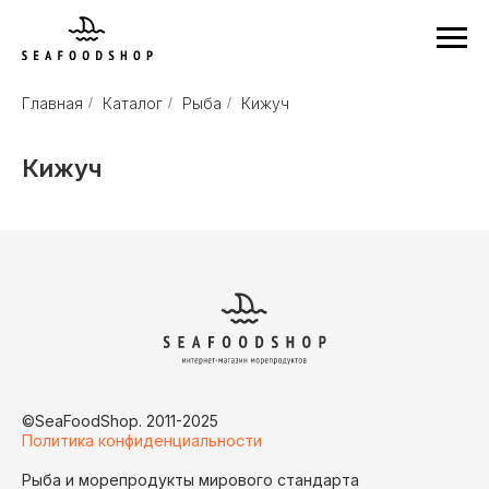
Главная
/
Каталог
/
Рыба
/
Кижуч
Кижуч
©SeaFoodShop. 2011-2025
Политика конфиденциальности
Рыба и морепродукты мирового стандарта