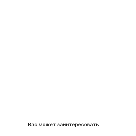
Вас может заинтересовать