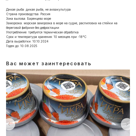
Дикая рыба: дикая рыба, не аквакультура
Страна производства: Россия
Зона вылова: Баренцево море
Заморозка: морская заморозка в море на судне, распиловка на стейки на
береговой фабрике без дефростации
Употребление: требуется термическая обработка
Срок и температура хранения: 10 месяцев при -18°С
Дата выработки: 10.10.2024
Годен до: 10.08.2025
Вас может заинтересовать