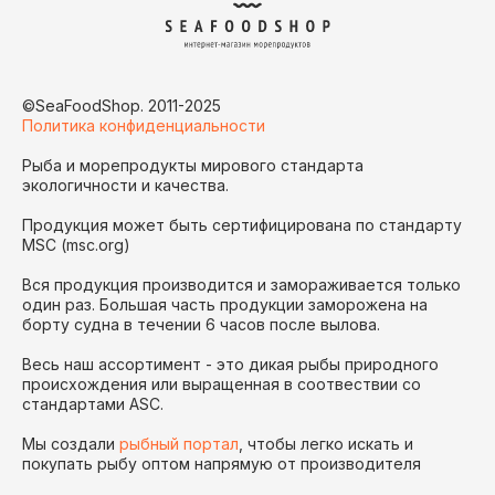
©SeaFoodShop. 2011-2025
Политика конфиденциальности
Рыба и морепродукты мирового стандарта
экологичности и качества.
Продукция может быть сертифицирована по стандарту
MSC (msc.org)
Вся продукция производится и замораживается только
один раз. Большая часть продукции заморожена на
борту судна в течении 6 часов после вылова.
Весь наш ассортимент - это дикая рыбы природного
происхождения или выращенная в соотвествии со
стандартами ASC.
Мы создали
рыбный портал
, чтобы легко искать и
покупать рыбу оптом напрямую от производителя