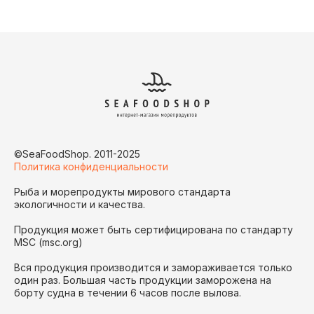
©SeaFoodShop. 2011-2025
Политика конфиденциальности
Рыба и морепродукты мирового стандарта
экологичности и качества.
Продукция может быть сертифицирована по стандарту
MSC (msc.org)
Вся продукция производится и замораживается только
один раз. Большая часть продукции заморожена на
борту судна в течении 6 часов после вылова.