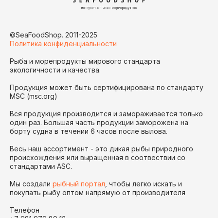
©SeaFoodShop. 2011-2025
Политика конфиденциальности
Рыба и морепродукты мирового стандарта
экологичности и качества.
Продукция может быть сертифицирована по стандарту
MSC (msc.org)
Вся продукция производится и замораживается только
один раз. Большая часть продукции заморожена на
борту судна в течении 6 часов после вылова.
Весь наш ассортимент - это дикая рыбы природного
происхождения или выращенная в соотвествии со
стандартами ASC.
Мы создали
рыбный портал
, чтобы легко искать и
покупать рыбу оптом напрямую от производителя
Телефон