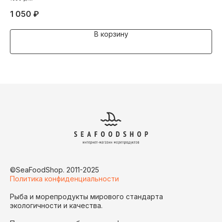
1 050
₽
72
В корзину
©SeaFoodShop. 2011-2025
Политика конфиденциальности
Рыба и морепродукты мирового стандарта
экологичности и качества.